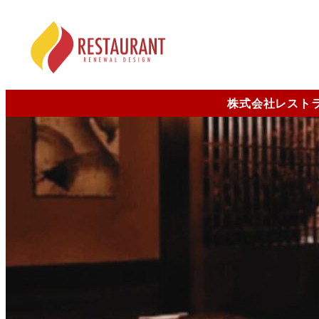
株式会社レスト