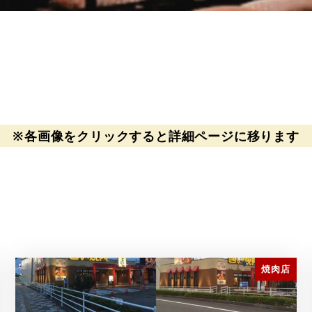
※各画像をクリックすると詳細ページに移ります
焼肉店