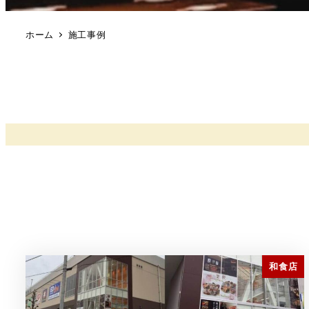
ホーム
施工事例
和食店