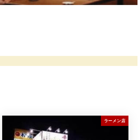
ラーメン店