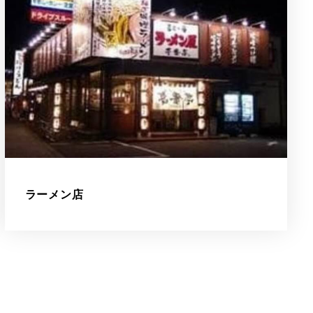
ラーメン店