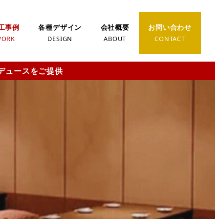
工事例
各種デザイン
会社概要
お問い合わせ
WORK
DESIGN
ABOUT
CONTACT
デュースをご提供