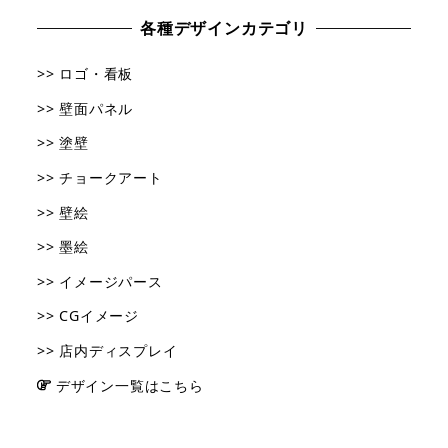
各種デザインカテゴリ
>> ロゴ・看板
>> 壁面パネル
>> 塗壁
>> チョークアート
>> 壁絵
>> 墨絵
>> イメージパース
>> CGイメージ
>> 店内ディスプレイ
デザイン一覧はこちら