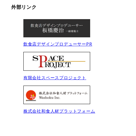
外部リンク
飲食店デザインプロデューサーPR
有限会社スペースプロジェクト
株式会社和食人材プラットフォーム