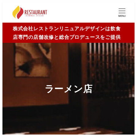
MENU
株式会社レストランリニュアルデザインは飲食
店専門の店舗改修と総合プロデュースをご提供
ラーメン店