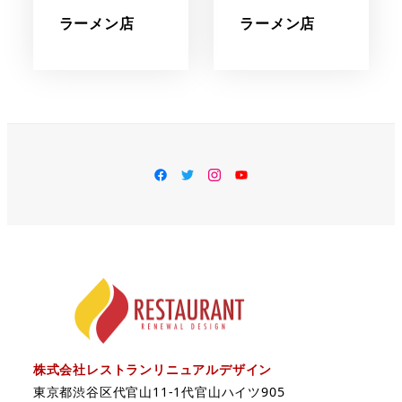
ラーメン店
ラーメン店
facebook
Twitter
Instagram
YouTube
株式会社レストランリニュアルデザイン
東京都渋谷区代官山11-1代官山ハイツ905