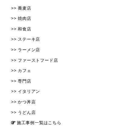
>> 蕎麦店
>> 焼肉店
>> 和食店
>> ステーキ店
>> ラーメン店
>> ファーストフード店
>> カフェ
>> 専門店
>> イタリアン
>> かつ丼店
>> うどん店
施工事例一覧はこちら