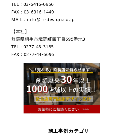
TEL : 03-6416-0956
FAX : 03-6316-1449
MAIL : info@rr-design.co.jp
【本社】
群馬県桐生市境野町四丁目695番地3
TEL : 0277-43-3185
FAX : 0277-44-6696
施工事例カテゴリ