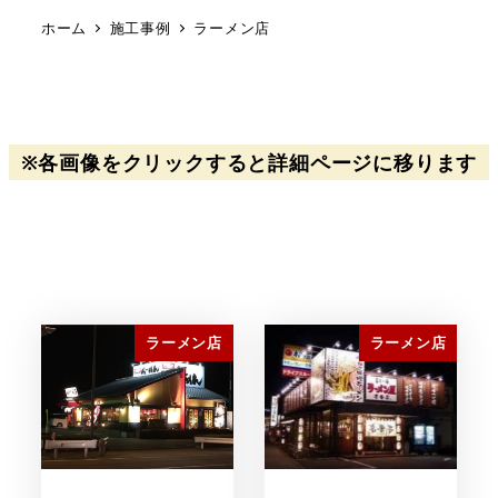
ホーム
施工事例
ラーメン店
※各画像をクリックすると詳細ページに移ります
ラーメン店
ラーメン店