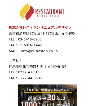
株式会社レストランリニュアルデザイン
東京都渋谷区代官山11-1代官山ハイツ905
TEL : 03-6416-0956
FAX : 03-6316-1449
MAIL : info@rr-design.co.jp
【本社】
群馬県桐生市境野町四丁目695番地3
TEL : 0277-43-3185
FAX : 0277-44-6696