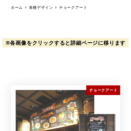
ホーム
各種デザイン
チョークアート
※各画像をクリックすると詳細ページに移ります
チョークアート