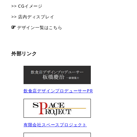
>> CGイメージ
>> 店内ディスプレイ
デザイン一覧はこちら
外部リンク
飲食店デザインプロデューサーPR
有限会社スペースプロジェクト