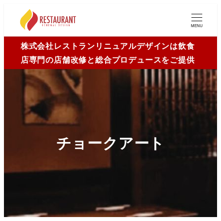
MENU
株式会社レストランリニュアルデザインは飲食
店専門の店舗改修と総合プロデュースをご提供
チョークアート