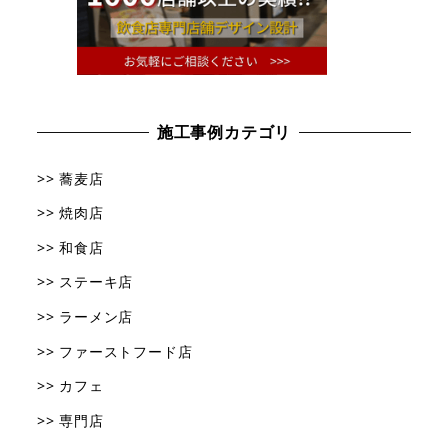
施工事例カテゴリ
>> 蕎麦店
>> 焼肉店
>> 和食店
>> ステーキ店
>> ラーメン店
>> ファーストフード店
>> カフェ
>> 専門店