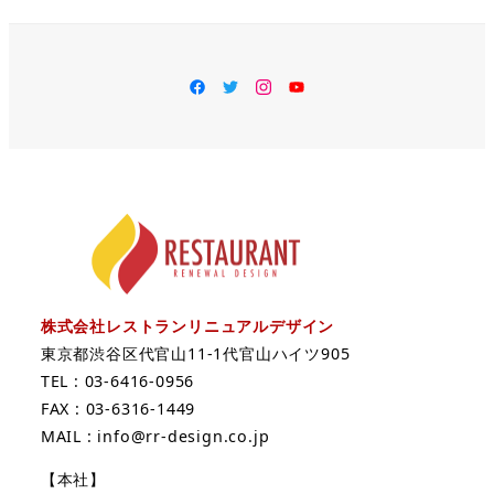
facebook
Twitter
Instagram
YouTube
株式会社レストランリニュアルデザイン
東京都渋谷区代官山11-1代官山ハイツ905
TEL : 03-6416-0956
FAX : 03-6316-1449
MAIL : info@rr-design.co.jp
【本社】