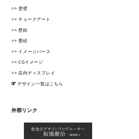
>> 塗壁
>> チョークアート
>> 壁絵
>> 墨絵
>> イメージパース
>> CGイメージ
>> 店内ディスプレイ
デザイン一覧はこちら
外部リンク