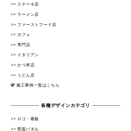
>> ステーキ店
>> ラーメン店
>> ファーストフード店
>> カフェ
>> 専門店
>> イタリアン
>> かつ丼店
>> うどん店
施工事例一覧はこちら
各種デザインカテゴリ
>> ロゴ・看板
>> 壁面パネル