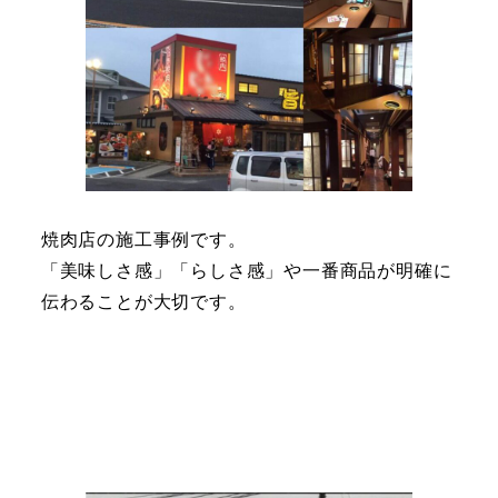
焼肉店の施工事例です。
「美味しさ感」「らしさ感」や一番商品が明確に
伝わることが大切です。