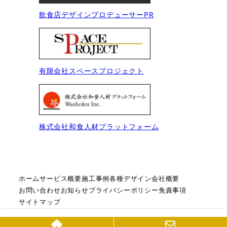
飲食店デザインプロデューサーPR
有限会社スペースプロジェクト
株式会社和食人材プラットフォーム
ホーム
サービス概要
施工事例
各種デザイン
会社概要
お問い合わせ
お知らせ
プライバシーポリシー
免責事項
サイトマップ