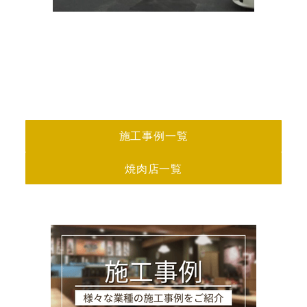
施工事例一覧
焼肉店一覧